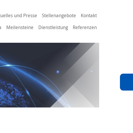
tuelles und Presse
Stellenangebote
Kontakt
a
Meilensteine
Dienstleistung
Referenzen