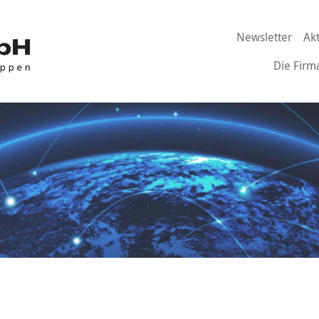
Newsletter
Ak
Die Firm