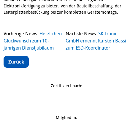
Elektronikfertigung zu bieten, von der Bauteilbeschaffung, der
Leiterplattenbestückung bis zur kompletten Gerätemontage.
Beitragsnavigation
Vorherige News:
Herzlichen
Nächste News:
SK-Tronic
Glückwunsch zum 10-
GmbH ernennt Karsten Bassi
jährigen Dienstjubiläum
zum ESD-Koordinator
Zurück
Zertifiziert nach:
Mitglied in: