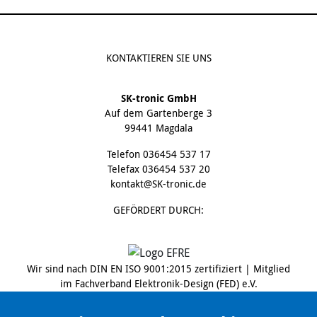
KONTAKTIEREN SIE UNS
SK-tronic GmbH
Auf dem Gartenberge 3
99441 Magdala
Telefon
036454 537 17
Telefax 036454 537 20
kontakt@SK-tronic.de
GEFÖRDERT DURCH:
Wir sind nach DIN EN ISO 9001:2015 zertifiziert | Mitglied
im Fachverband Elektronik-Design (FED) e.V.