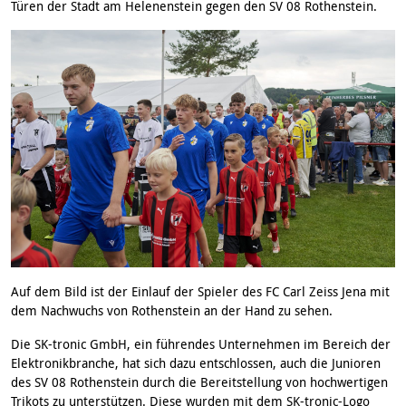
Türen der Stadt am Helenenstein gegen den SV 08 Rothenstein.
Auf dem Bild ist der Einlauf der Spieler des FC Carl Zeiss Jena mit
dem Nachwuchs von Rothenstein an der Hand zu sehen.
Die SK-tronic GmbH, ein führendes Unternehmen im Bereich der
Elektronikbranche, hat sich dazu entschlossen, auch die Junioren
des SV 08 Rothenstein durch die Bereitstellung von hochwertigen
Trikots zu unterstützen. Diese wurden mit dem SK-tronic-Logo