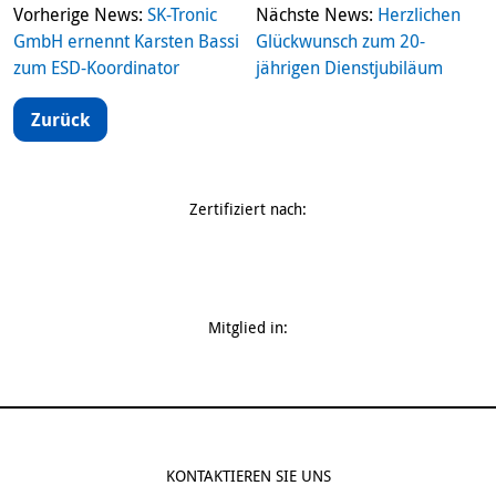
Vorherige News:
SK-Tronic
Nächste News:
Herzlichen
GmbH ernennt Karsten Bassi
Glückwunsch zum 20-
zum ESD-Koordinator
jährigen Dienstjubiläum
Zurück
Zertifiziert nach:
Mitglied in:
KONTAKTIEREN SIE UNS