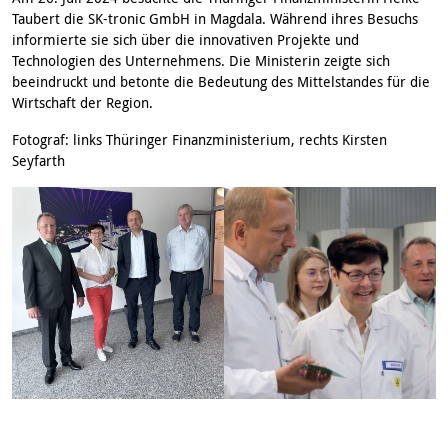
Taubert die SK-tronic GmbH in Magdala. Während ihres Besuchs
informierte sie sich über die innovativen Projekte und
Technologien des Unternehmens. Die Ministerin zeigte sich
beeindruckt und betonte die Bedeutung des Mittelstandes für die
Wirtschaft der Region.
Fotograf: links Thüringer Finanzministerium, rechts Kirsten
Seyfarth
Beitragsnavigation