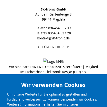
SK-tronic GmbH
Auf dem Gartenberge 3
99441 Magdala
Telefon
036454 537 17
Telefax 036454 537 20
kontakt@SK-tronic.de
GEFÖRDERT DURCH:
Wir sind nach DIN EN ISO 9001:2015 zertifiziert | Mitglied
im Fachverband Elektronik-Design (FED) e.V.
Wir verwenden Cookies
Um unsere Website für Sie optimal zu gestalten und
fortlaufend verbessern zu können, verwenden wir Cookies.
Weitere Informationen erhalten Sie in unserer