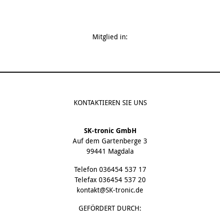
Mitglied in:
KONTAKTIEREN SIE UNS
SK-tronic GmbH
Auf dem Gartenberge 3
99441 Magdala
Telefon
036454 537 17
Telefax 036454 537 20
kontakt@SK-tronic.de
GEFÖRDERT DURCH: