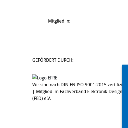
Mitglied in:
GEFÖRDERT DURCH:
Wir sind nach DIN EN ISO 9001:2015 zertifiziert
| Mitglied im Fachverband Elektronik-Design
(FED) e.V.