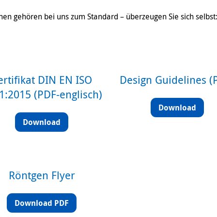
hen gehören bei uns zum Standard – überzeugen Sie sich selbst
ertifikat DIN EN ISO
Design Guidelines (
1:2015 (PDF-englisch)
Download
Download
Röntgen Flyer
Download PDF