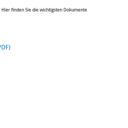
: Hier finden Sie die wichtigsten Dokumente
PDF)