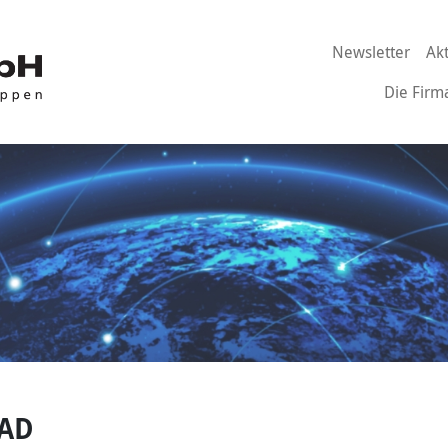
Newsletter
Ak
Die Firm
AD