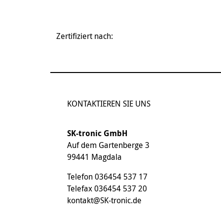
Zertifiziert nach:
KONTAKTIEREN SIE UNS
SK-tronic GmbH
Auf dem Gartenberge 3
99441 Magdala
Telefon
036454 537 17
Telefax 036454 537 20
kontakt@SK-tronic.de