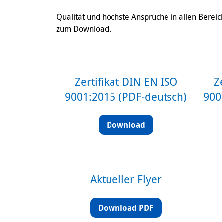
Qualität und höchste Ansprüche in allen Bereic
zum Download.
Zertifikat DIN EN ISO
Z
9001:2015 (PDF-deutsch)
900
Download
Aktueller Flyer
Download PDF