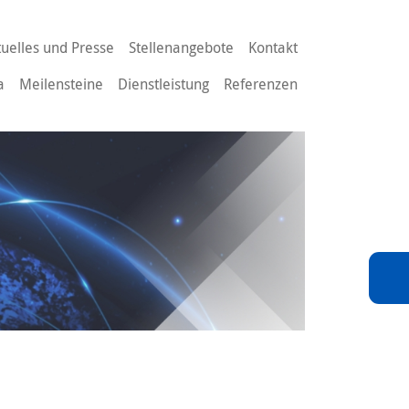
tuelles und Presse
Stellenangebote
Kontakt
a
Meilensteine
Dienstleistung
Referenzen