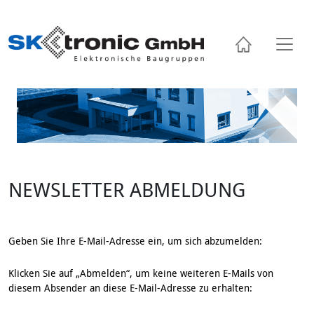
Skip
to
content
NEWSLETTER ABMELDUNG
Geben Sie Ihre E-Mail-Adresse ein, um sich abzumelden:
Klicken Sie auf „Abmelden“, um keine weiteren E-Mails von
diesem Absender an diese E-Mail-Adresse zu erhalten: