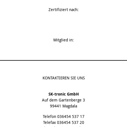
Zertifiziert nach:
Mitglied in:
KONTAKTIEREN SIE UNS
SK-tronic GmbH
Auf dem Gartenberge 3
99441 Magdala
Telefon
036454 537 17
Telefax 036454 537 20