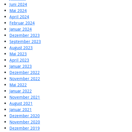
Juni 2024
Mai 2024
April 2024
Februar 2024
Januar 2024
Dezember 2023
September 2023
August 2023
Mai 2023
April 2023
Januar 2023
Dezember 2022
November 2022
Mai 2022
Januar 2022
November 2021
August 2021
Januar 2021
Dezember 2020
November 2020
Dezember 2019