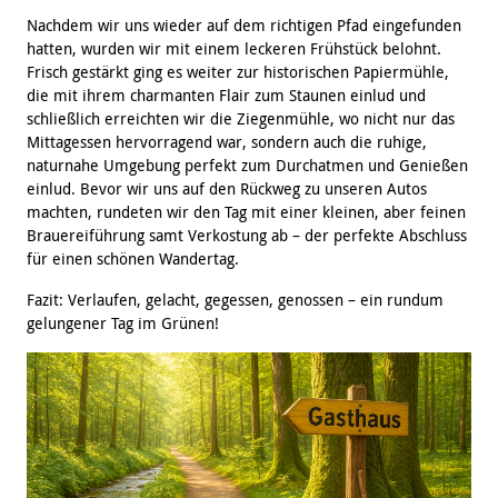
Nachdem wir uns wieder auf dem richtigen Pfad eingefunden
hatten, wurden wir mit einem leckeren Frühstück belohnt.
Frisch gestärkt ging es weiter zur historischen Papiermühle,
die mit ihrem charmanten Flair zum Staunen einlud und
schließlich erreichten wir die Ziegenmühle, wo nicht nur das
Mittagessen hervorragend war, sondern auch die ruhige,
naturnahe Umgebung perfekt zum Durchatmen und Genießen
einlud. Bevor wir uns auf den Rückweg zu unseren Autos
machten, rundeten wir den Tag mit einer kleinen, aber feinen
Brauereiführung samt Verkostung ab – der perfekte Abschluss
für einen schönen Wandertag.
Fazit: Verlaufen, gelacht, gegessen, genossen – ein rundum
gelungener Tag im Grünen!