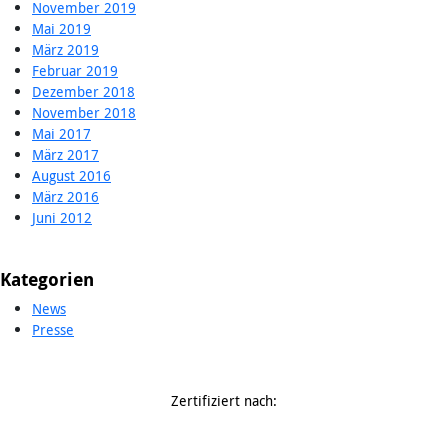
November 2019
Mai 2019
März 2019
Februar 2019
Dezember 2018
November 2018
Mai 2017
März 2017
August 2016
März 2016
Juni 2012
Kategorien
News
Presse
Zertifiziert nach: