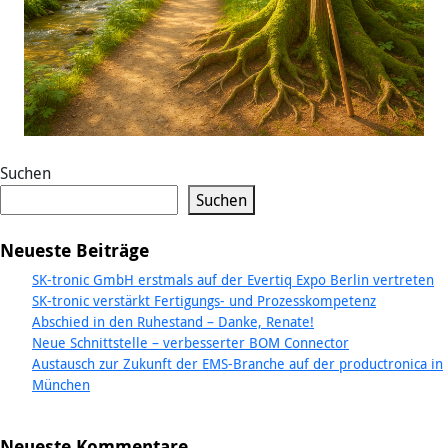
Suchen
Suchen
Neueste Beiträge
SK-tronic GmbH erstmals auf der Evertiq Expo Berlin vertreten
SK-tronic verstärkt Fertigungs- und Prozesskompetenz
Abschied in den Ruhestand – Danke, Renate!
Neue Schnittstelle – verbesserter BOM Connector
Austausch zur Zukunft der EMS-Branche auf der productronica in
München
Neueste Kommentare