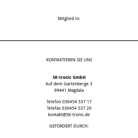
Mitglied in:
KONTAKTIEREN SIE UNS
SK-tronic GmbH
Auf dem Gartenberge 3
99441 Magdala
Telefon
036454 537 17
Telefax 036454 537 20
kontakt@SK-tronic.de
GEFÖRDERT DURCH: