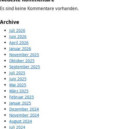
Es sind keine Kommentare vorhanden.
Archive
Juli 2026
Juni 2026
April 2026
Januar 2026
November 2025
Oktober 2025
September 2025
Juli 2025
Juni 2025
Mai 2025
März 2025
Februar 2025
Januar 2025
Dezember 2024
November 2024
August 2024
Juli 2024